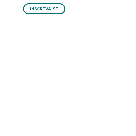
INSCREVA-SE