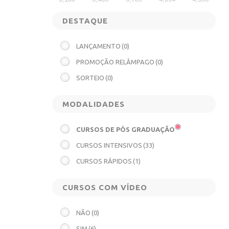
DESTAQUE
LANÇAMENTO
(0)
PROMOÇÃO RELÂMPAGO
(0)
SORTEIO
(0)
MODALIDADES
CURSOS DE PÓS GRADUAÇÃO
CURSOS INTENSIVOS
(33)
CURSOS RÁPIDOS
(1)
CURSOS COM VÍDEO
NÃO
(0)
SIM
(6)