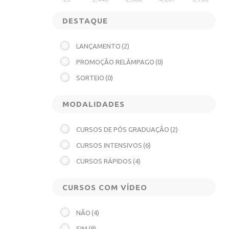
DESTAQUE
LANÇAMENTO
(2)
PROMOÇÃO RELÂMPAGO
(0)
SORTEIO
(0)
MODALIDADES
CURSOS DE PÓS GRADUAÇÃO
(2)
CURSOS INTENSIVOS
(6)
CURSOS RÁPIDOS
(4)
CURSOS COM VÍDEO
NÃO
(4)
SIM
(8)