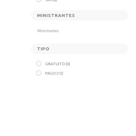
MINISTRANTES
TIPO
GRATUITO
(0)
PAGO
(12)