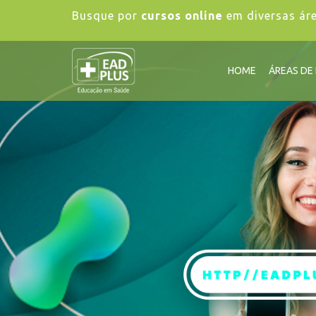
Busque por
cursos online
em diversas ár
HOME
ÁREAS DE