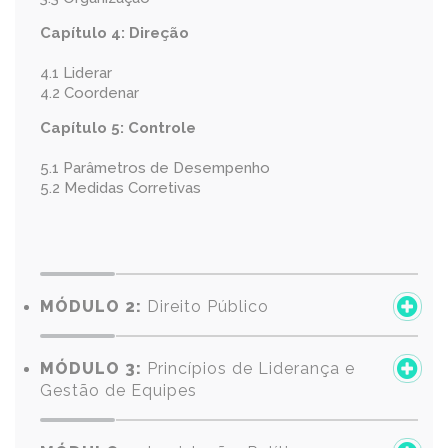
Capítulo 4: Direção
4.1 Liderar
4.2 Coordenar
Capítulo 5: Controle
5.1 Parâmetros de Desempenho
5.2 Medidas Corretivas
MÓDULO 2:
Direito Público
MÓDULO 3:
Princípios de Liderança e
Gestão de Equipes