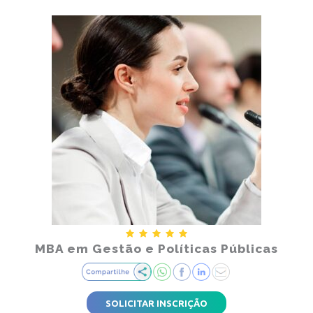
MBA em Gestão e Políticas Públicas
SOLICITAR INSCRIÇÃO