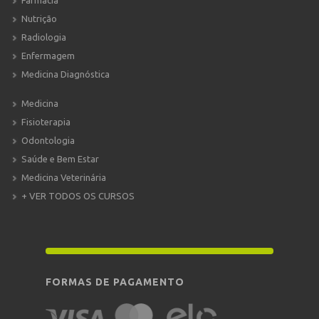
Farmácia
Nutrição
Radiologia
Enfermagem
Medicina Diagnóstica
Medicina
Fisioterapia
Odontologia
Saúde e Bem Estar
Medicina Veterinária
+ VER TODOS OS CURSOS
FORMAS DE PAGAMENTO