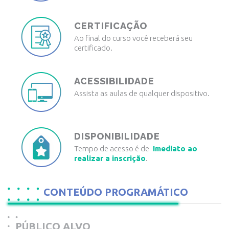
CERTIFICAÇÃO
Ao final do curso você receberá seu
certificado.
ACESSIBILIDADE
Assista as aulas de qualquer dispositivo.
DISPONIBILIDADE
Tempo de acesso é de
Imediato ao
realizar a inscrição
.
CONTEÚDO PROGRAMÁTICO
PÚBLICO ALVO