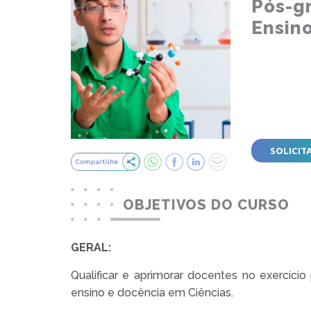
Pós-g
Ensin
SOLICIT
OBJETIVOS DO CURSO
GERAL:
Qualificar e aprimorar docentes no exercício
ensino e docência em Ciências.