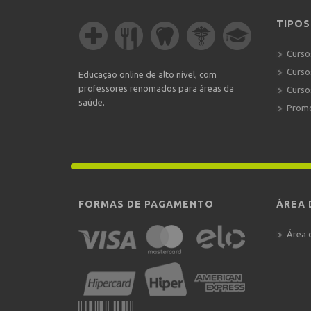
TIPOS
Curso
Curso
Educação online de alto nível, com
professores renomados para áreas da
Curso
saúde.
Prom
FORMAS DE PAGAMENTO
ÁREA 
Área 