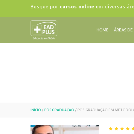
Busque por
cursos online
em diversas ár
HOME
ÁREAS DE
INÍCIO
/
PÓS GRADUAÇÃO
/ PÓS-GRADUAÇÃO EM METODOLOGI