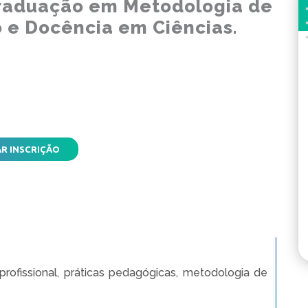
raduação em Metodologia de
o e Docência em Ciências.
AR INSCRIÇÃO
 profissional, práticas pedagógicas, metodologia de