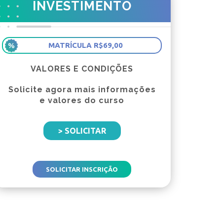
INVESTIMENTO
MATRÍCULA R$69,00
VALORES E CONDIÇÕES
Solicite agora mais informações
e valores do curso
> SOLICITAR
SOLICITAR INSCRIÇÃO