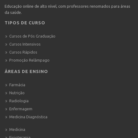
Educação online de alto nível, com professores renomados para áreas
da saúde.
TIPOS DE CURSO
Cursos de Pós Graduação
Cursos Intensivos
Cursos Rápidos
Promoção Relâmpago
ÁREAS DE ENSINO
Farmácia
Nutrição
Radiologia
Enfermagem
Medicina Diagnóstica
Medicina
Fisioterapia