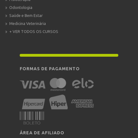
Odontologia
Saúde e Bem Estar
Medicina Veterinária
+ VER TODOS OS CURSOS
FORMAS DE PAGAMENTO
ÁREA DE AFILIADO