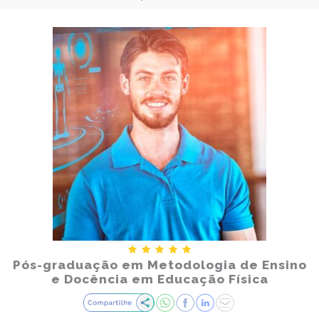
Pós-graduação em Metodologia de Ensino
e Docência em Educação Física