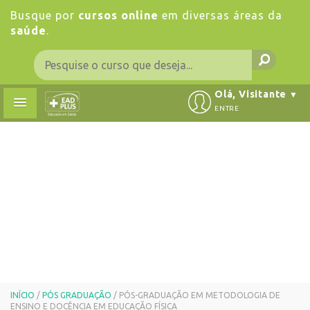
Busque por
cursos online
em diversas áreas da
saúde
.
Olá, Visitante
▼
ENTRE
INÍCIO
/
PÓS GRADUAÇÃO
/ PÓS-GRADUAÇÃO EM METODOLOGIA DE
ENSINO E DOCÊNCIA EM EDUCAÇÃO FÍSICA