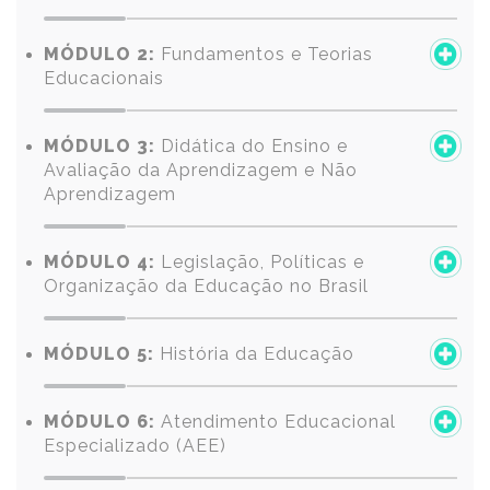
MÓDULO 2:
Fundamentos e Teorias
Educacionais
MÓDULO 3:
Didática do Ensino e
Avaliação da Aprendizagem e Não
Aprendizagem
MÓDULO 4:
Legislação, Políticas e
Organização da Educação no Brasil
MÓDULO 5:
História da Educação
MÓDULO 6:
Atendimento Educacional
Especializado (AEE)