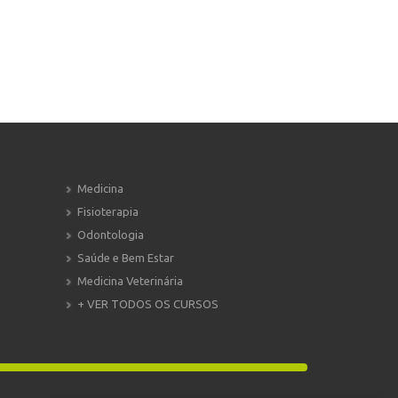
Medicina
Fisioterapia
Odontologia
Saúde e Bem Estar
Medicina Veterinária
+ VER TODOS OS CURSOS