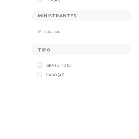
MINISTRANTES
TIPO
GRATUITO
(0)
PAGO
(43)