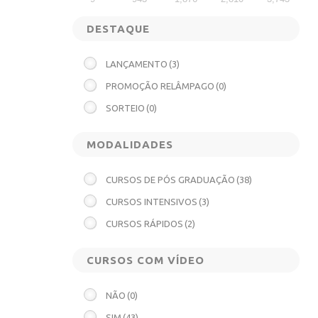
DESTAQUE
LANÇAMENTO
(3)
PROMOÇÃO RELÂMPAGO
(0)
SORTEIO
(0)
MODALIDADES
CURSOS DE PÓS GRADUAÇÃO
(38)
CURSOS INTENSIVOS
(3)
CURSOS RÁPIDOS
(2)
CURSOS COM VÍDEO
NÃO
(0)
SIM
(43)