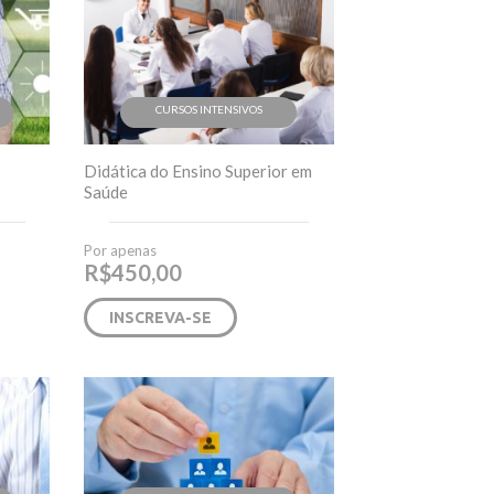
CURSOS INTENSIVOS
Didática do Ensino Superior em
Saúde
Por apenas
R$
450,00
INSCREVA-SE