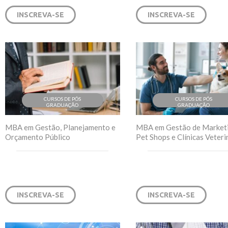
INSCREVA-SE
INSCREVA-SE
CURSOS DE PÓS
CURSOS DE PÓS
GRADUAÇÃO
GRADUAÇÃO
MBA em Gestão, Planejamento e
MBA em Gestão de Market
Orçamento Público
Pet Shops e Clínicas Veteri
INSCREVA-SE
INSCREVA-SE