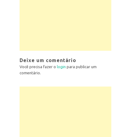
Deixe um comentário
Você precisa fazer o
login
para publicar um
comentário.