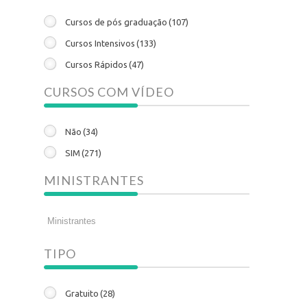
Cursos de pós graduação
(107)
Cursos Intensivos
(133)
Cursos Rápidos
(47)
CURSOS COM VÍDEO
Não
(34)
SIM
(271)
MINISTRANTES
TIPO
Gratuito
(28)