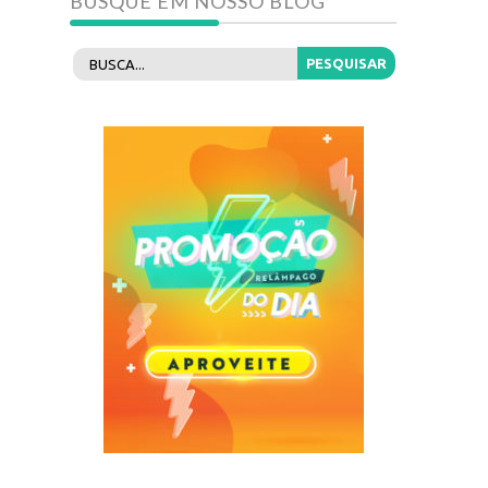
BUSQUE EM NOSSO BLOG