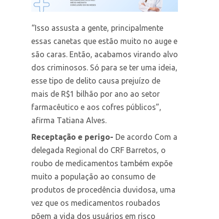
“Isso assusta a gente, principalmente
essas canetas que estão muito no auge e
são caras. Então, acabamos virando alvo
dos criminosos. Só para se ter uma ideia,
esse tipo de delito causa prejuízo de
mais de R$1 bilhão por ano ao setor
farmacêutico e aos cofres públicos”,
afirma Tatiana Alves.
Receptação e perigo-
De acordo Com a
delegada Regional do CRF Barretos, o
roubo de medicamentos também expõe
muito a população ao consumo de
produtos de procedência duvidosa, uma
vez que os medicamentos roubados
põem a vida dos usuários em risco