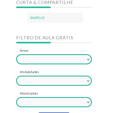
CURTA & COMPARTILHE
EADPLUS
FILTRO DE AULA GRÁTIS
Áreas
Modalidades
Ministrantes