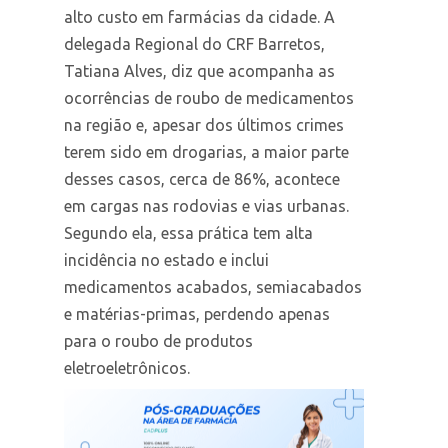
alto custo em farmácias da cidade. A
delegada Regional do CRF Barretos,
Tatiana Alves, diz que acompanha as
ocorrências de roubo de medicamentos
na região e, apesar dos últimos crimes
terem sido em drogarias, a maior parte
desses casos, cerca de 86%, acontece
em cargas nas rodovias e vias urbanas.
Segundo ela, essa prática tem alta
incidência no estado e inclui
medicamentos acabados, semiacabados
e matérias-primas, perdendo apenas
para o roubo de produtos
eletroeletrônicos.