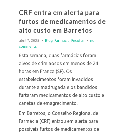
CRF entra em alerta para
furtos de medicamentos de
alto custo em Barretos
abril 7, 2025
-
Blog
,
Farmácia
,
Fecofar
-
no
comments
Esta semana, duas farmácias foram
alvos de criminosos em menos de 24
horas em Franca (SP). Os
estabelecimentos foram invadidos
durante a madrugada e os bandidos
furtaram medicamentos de alto custo e
canetas de emagrecimento.
Em Barretos, o Conselho Regional de
Farmácia (CRF) entrou em alerta para
possíveis furtos de medicamentos de