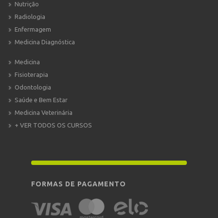
Nutrição
Radiologia
Enfermagem
Medicina Diagnóstica
Medicina
Fisioterapia
Odontologia
Saúde e Bem Estar
Medicina Veterinária
+ VER TODOS OS CURSOS
FORMAS DE PAGAMENTO