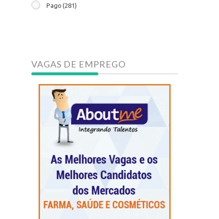
Pago
(281)
VAGAS DE EMPREGO