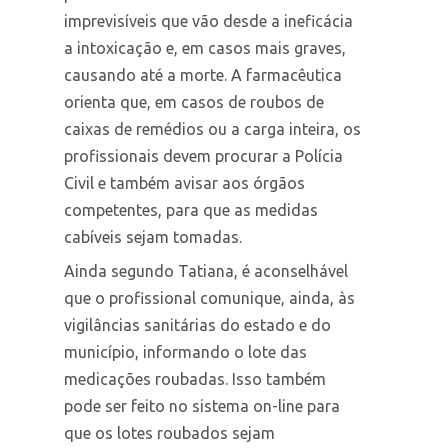
imprevisíveis que vão desde a ineficácia
a intoxicação e, em casos mais graves,
causando até a morte. A farmacêutica
orienta que, em casos de roubos de
caixas de remédios ou a carga inteira, os
profissionais devem procurar a Polícia
Civil e também avisar aos órgãos
competentes, para que as medidas
cabíveis sejam tomadas.
Ainda segundo Tatiana, é aconselhável
que o profissional comunique, ainda, às
vigilâncias sanitárias do estado e do
município, informando o lote das
medicações roubadas. Isso também
pode ser feito no sistema on-line para
que os lotes roubados sejam