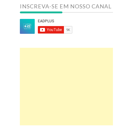
INSCREVA-SE EM NOSSO CANAL