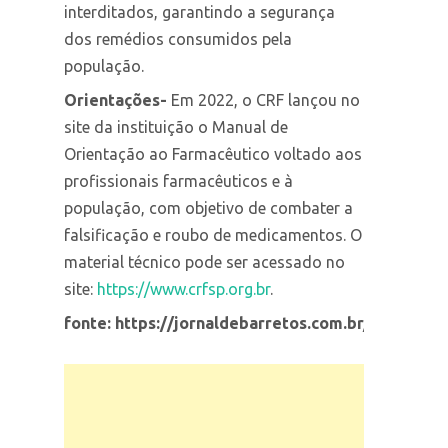
interditados, garantindo a segurança
dos remédios consumidos pela
população.
Orientações-
Em 2022, o CRF lançou no
site da instituição o Manual de
Orientação ao Farmacêutico voltado aos
profissionais farmacêuticos e à
população, com objetivo de combater a
falsificação e roubo de medicamentos. O
material técnico pode ser acessado no
site:
https://www.crfsp.org.br
.
fonte: https://jornaldebarretos.com.br/