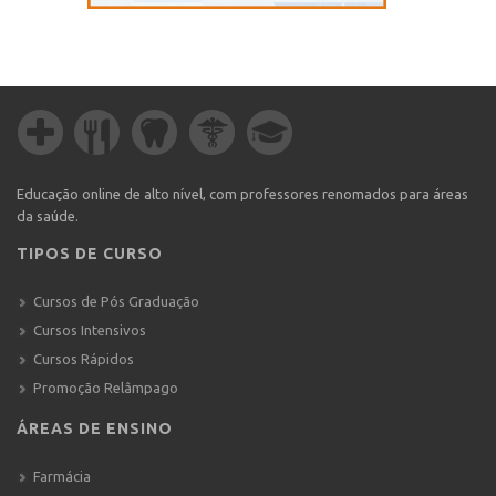
Educação online de alto nível, com professores renomados para áreas
da saúde.
TIPOS DE CURSO
Cursos de Pós Graduação
Cursos Intensivos
Cursos Rápidos
Promoção Relâmpago
ÁREAS DE ENSINO
Farmácia