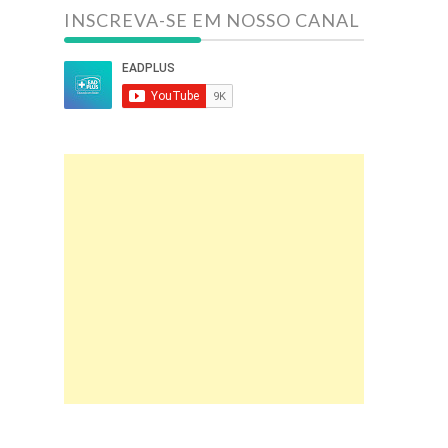
INSCREVA-SE EM NOSSO CANAL