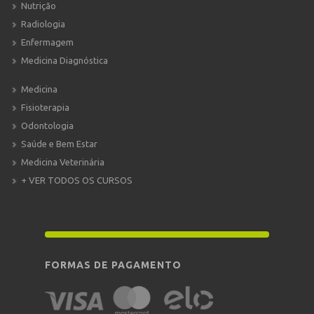
Nutrição
Radiologia
Enfermagem
Medicina Diagnóstica
Medicina
Fisioterapia
Odontologia
Saúde e Bem Estar
Medicina Veterinária
+ VER TODOS OS CURSOS
FORMAS DE PAGAMENTO