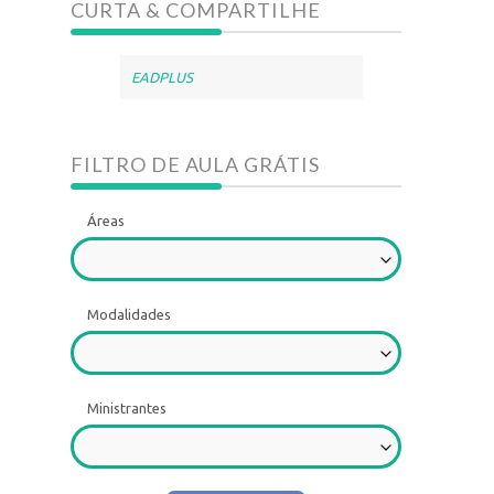
CURTA & COMPARTILHE
EADPLUS
FILTRO DE AULA GRÁTIS
Áreas
Modalidades
Ministrantes