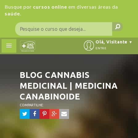
Busque por
cursos online
em diversas áreas da
saúde
.
Olá, Visitante
▼
ENTRE
BLOG
CANNABIS
MEDICINAL | MEDICINA
CANABINOIDE
COMPARTILHE: