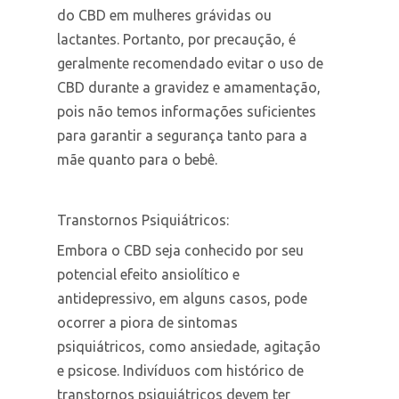
do CBD em mulheres grávidas ou
lactantes. Portanto, por precaução, é
geralmente recomendado evitar o uso de
CBD durante a gravidez e amamentação,
pois não temos informações suficientes
para garantir a segurança tanto para a
mãe quanto para o bebê.
Transtornos Psiquiátricos:
Embora o CBD seja conhecido por seu
potencial efeito ansiolítico e
antidepressivo, em alguns casos, pode
ocorrer a piora de sintomas
psiquiátricos, como ansiedade, agitação
e psicose. Indivíduos com histórico de
transtornos psiquiátricos devem ter