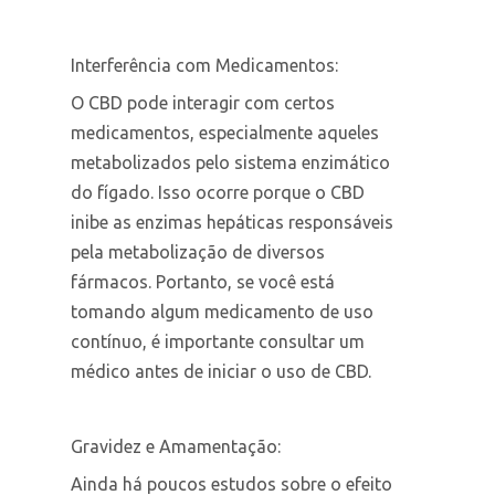
Interferência com Medicamentos:
O CBD pode interagir com certos
medicamentos, especialmente aqueles
metabolizados pelo sistema enzimático
do fígado. Isso ocorre porque o CBD
inibe as enzimas hepáticas responsáveis
pela metabolização de diversos
fármacos. Portanto, se você está
tomando algum medicamento de uso
contínuo, é importante consultar um
médico antes de iniciar o uso de CBD.
Gravidez e Amamentação:
Ainda há poucos estudos sobre o efeito