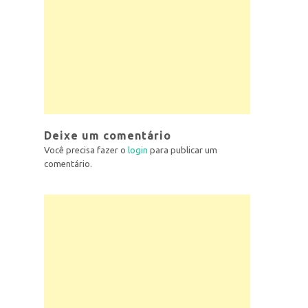
Deixe um comentário
Você precisa fazer o
login
para publicar um
comentário.