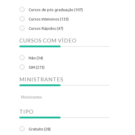
Cursos de pós graduação
(107)
Cursos Intensivos
(133)
Cursos Rápidos
(47)
CURSOS COM VÍDEO
Não
(34)
SIM
(273)
MINISTRANTES
TIPO
Gratuito
(28)