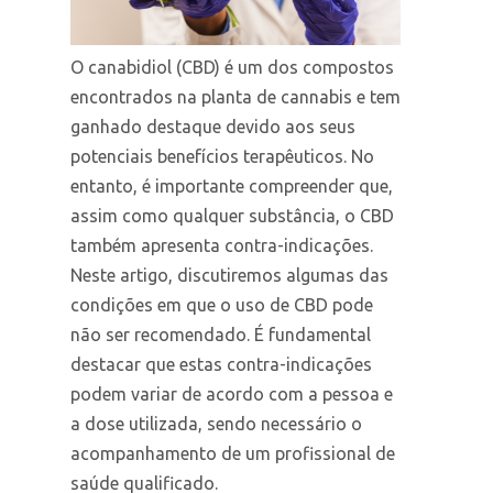
O canabidiol (CBD) é um dos compostos
encontrados na planta de cannabis e tem
ganhado destaque devido aos seus
potenciais benefícios terapêuticos. No
entanto, é importante compreender que,
assim como qualquer substância, o CBD
também apresenta contra-indicações.
Neste artigo, discutiremos algumas das
condições em que o uso de CBD pode
não ser recomendado. É fundamental
destacar que estas contra-indicações
podem variar de acordo com a pessoa e
a dose utilizada, sendo necessário o
acompanhamento de um profissional de
saúde qualificado.