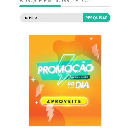
BUSQUE EM NOSSO BLOG