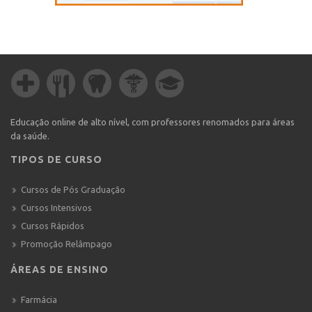
Educação online de alto nível, com professores renomados para áreas
da saúde.
TIPOS DE CURSO
Cursos de Pós Graduação
Cursos Intensivos
Cursos Rápidos
Promoção Relâmpago
ÁREAS DE ENSINO
Farmácia