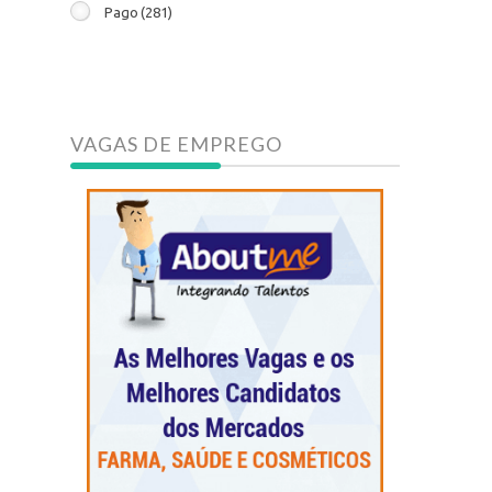
Pago
(281)
VAGAS DE EMPREGO