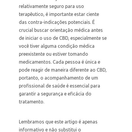
relativamente seguro para uso
terapêutico, é importante estar ciente
das contra-indicações potenciais. É
crucial buscar orientação médica antes
de iniciar o uso de CBD, especialmente se
você tiver alguma condição médica
preexistente ou estiver tomando
medicamentos. Cada pessoa é única e
pode reagir de maneira diferente ao CBD,
portanto, o acompanhamento de um
profissional de saúde é essencial para
garantir a segurança e eficácia do
tratamento.
Lembramos que este artigo é apenas
informativo e não substitui o