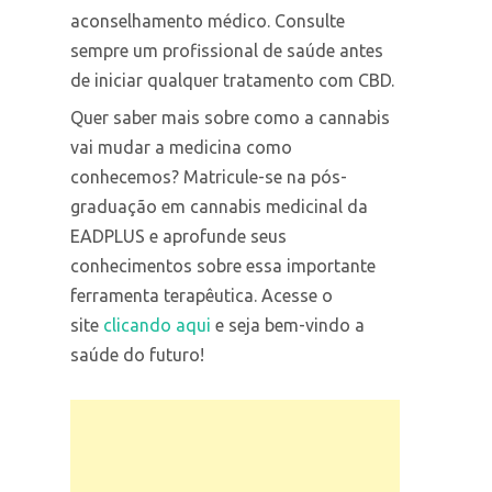
aconselhamento médico. Consulte
sempre um profissional de saúde antes
de iniciar qualquer tratamento com CBD.
Quer saber mais sobre como a cannabis
vai mudar a medicina como
conhecemos? Matricule-se na pós-
graduação em cannabis medicinal da
EADPLUS e aprofunde seus
conhecimentos sobre essa importante
ferramenta terapêutica. Acesse o
site
clicando aqui
e seja bem-vindo a
saúde do futuro!