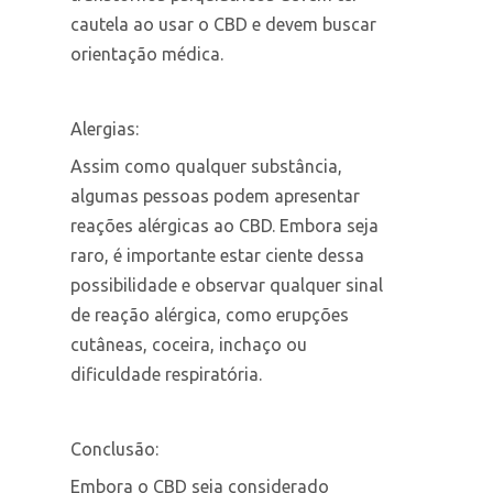
cautela ao usar o CBD e devem buscar
orientação médica.
Alergias:
Assim como qualquer substância,
algumas pessoas podem apresentar
reações alérgicas ao CBD. Embora seja
raro, é importante estar ciente dessa
possibilidade e observar qualquer sinal
de reação alérgica, como erupções
cutâneas, coceira, inchaço ou
dificuldade respiratória.
Conclusão:
Embora o CBD seja considerado