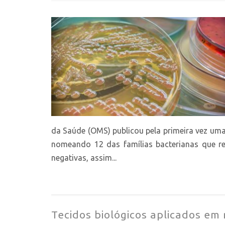
da Saúde (OMS) publicou pela primeira vez uma l
nomeando 12 das famílias bacterianas que re
negativas, assim...
Tecidos biológicos aplicados em