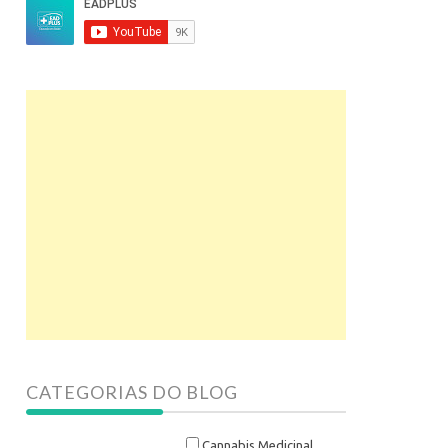
CATEGORIAS DO BLOG
Cannabis Medicinal