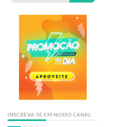
INSCREVA-SE EM NOSSO CANAL