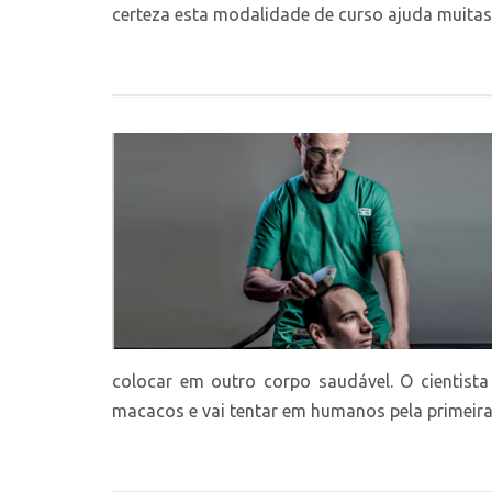
certeza esta modalidade de curso ajuda muitas 
colocar em outro corpo saudável. O cientista
macacos e vai tentar em humanos pela primeira.