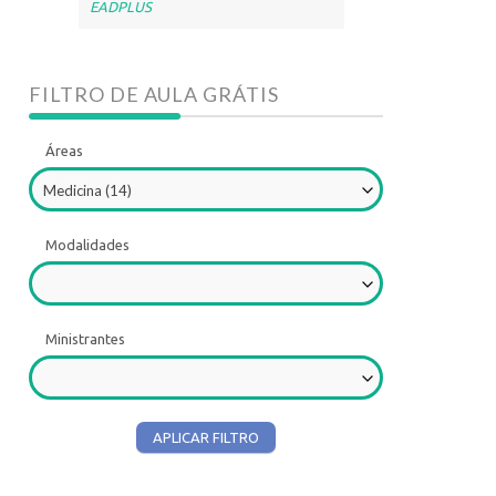
EADPLUS
FILTRO DE AULA GRÁTIS
Áreas
Medicina (14)
Modalidades
Ministrantes
APLICAR FILTRO