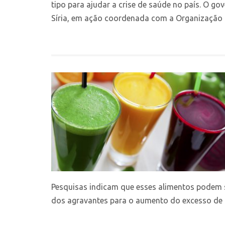
tipo para ajudar a crise de saúde no país. O g
Síria, em ação coordenada com a Organização M
Pesquisas indicam que esses alimentos podem 
dos agravantes para o aumento do excesso de p