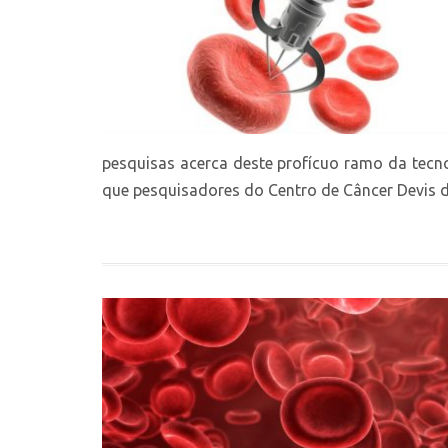
pesquisas acerca deste profícuo ramo da tecn
que pesquisadores do Centro de Câncer Devis da