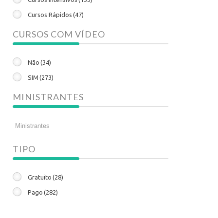
Cursos Rápidos
(47)
CURSOS COM VÍDEO
Não
(34)
SIM
(273)
MINISTRANTES
TIPO
Gratuito
(28)
Pago
(282)