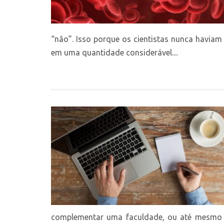
“não”. Isso porque os cientistas nunca haviam
em uma quantidade considerável....
complementar uma faculdade, ou até mesmo 