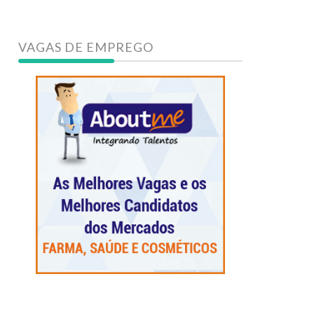
VAGAS DE EMPREGO