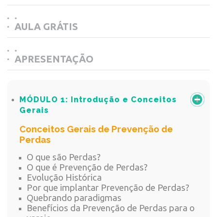
AULA GRÁTIS
APRESENTAÇÃO
MÓDULO 1:
Introdução e Conceitos
Gerais
Conceitos Gerais de Prevenção de
Perdas
O que são Perdas?
O que é Prevenção de Perdas?
Evolução Histórica
Por que implantar Prevenção de Perdas?
Quebrando paradigmas
Benefícios da Prevenção de Perdas para o