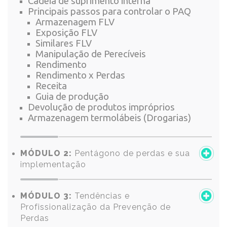
Cadeia de suprimento interna
Principais passos para controlar o PAQ
Armazenagem FLV
Exposição FLV
Similares FLV
Manipulação de Perecíveis
Rendimento
Rendimento x Perdas
Receita
Guia de produção
Devolução de produtos impróprios
Armazenagem termolábeis (Drogarias)
MÓDULO 2:
Pentágono de perdas e sua
implementação
MÓDULO 3:
Tendências e
Profissionalização da Prevenção de
Perdas