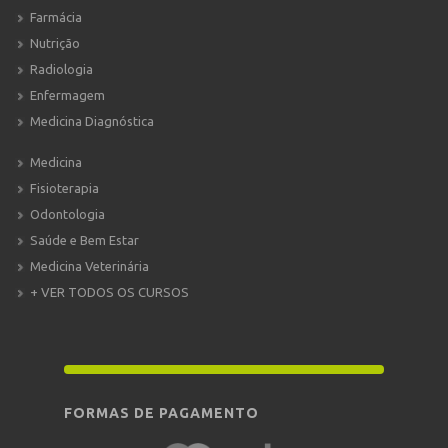
Farmácia
Nutrição
Radiologia
Enfermagem
Medicina Diagnóstica
Medicina
Fisioterapia
Odontologia
Saúde e Bem Estar
Medicina Veterinária
+ VER TODOS OS CURSOS
FORMAS DE PAGAMENTO