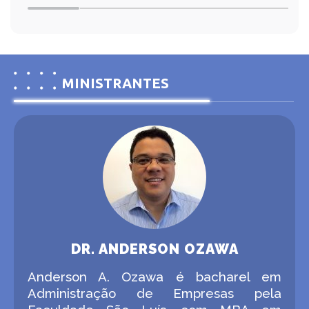
MINISTRANTES
DR. ANDERSON OZAWA
Anderson A. Ozawa é bacharel em
Administração de Empresas pela