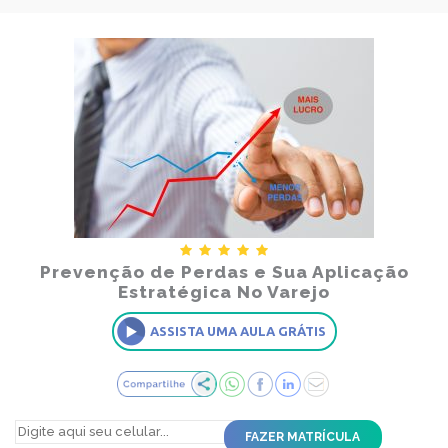
Prevenção de Perdas e Sua Aplicação
Estratégica No Varejo
ASSISTA UMA AULA GRÁTIS