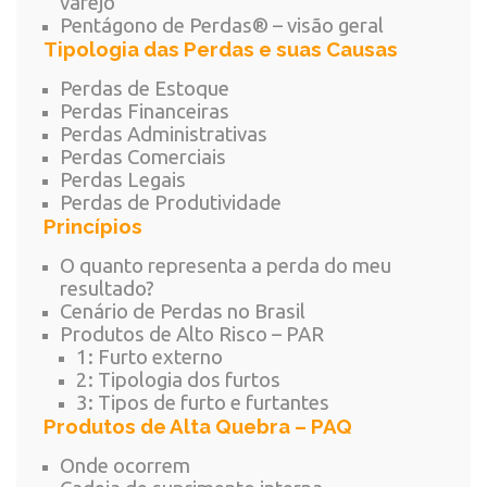
varejo
Pentágono de Perdas® – visão geral
Tipologia das Perdas e suas Causas
Perdas de Estoque
Perdas Financeiras
Perdas Administrativas
Perdas Comerciais
Perdas Legais
Perdas de Produtividade
Princípios
O quanto representa a perda do meu
resultado?
Cenário de Perdas no Brasil
Produtos de Alto Risco – PAR
1: Furto externo
2: Tipologia dos furtos
3: Tipos de furto e furtantes
Produtos de Alta Quebra – PAQ
Onde ocorrem