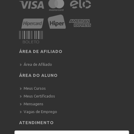
ÁREA DE AFILIADO
Área de Afiliado
ÁREA DO ALUNO
Meus Cursos
Meus Certificados
Mensagens
Vagas de Emprego
ATENDIMENTO