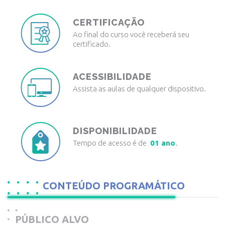
CERTIFICAÇÃO
Ao final do curso você receberá seu
certificado.
ACESSIBILIDADE
Assista as aulas de qualquer dispositivo.
DISPONIBILIDADE
Tempo de acesso é de
01 ano
.
CONTEÚDO PROGRAMÁTICO
PÚBLICO ALVO