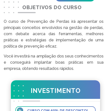
OBJETIVOS DO CURSO
O curso de Prevenção de Perdas irá apresentar os
principais conceitos envolvidos na gestão de perdas,
com debate acerca das ferramentas, melhores
práticas e estratégias de implementação de uma
política de prevenção eficaz.
Você investirá na ampliação dos seus conhecimentos
e conseguirá implantar boas práticas em sua
empresa, obtendo resultados rápidos.
INVESTIMENTO
CURSO COM 60% DE DESCONTO!