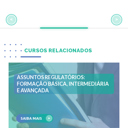
<
>
CURSOS RELACIONADOS
ASSUNTOS REGULATÓRIOS:
FORMAÇÃO BÁSICA, INTERMEDIÁRIA
E AVANÇADA
SAIBA MAIS